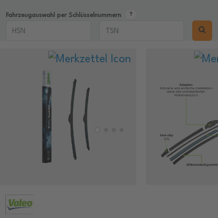
Fahrzeugauswahl per Schlüsselnummern