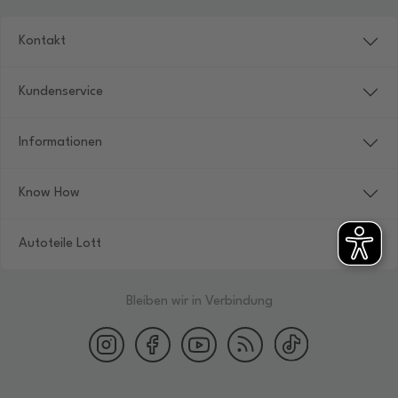
Kontakt
Kundenservice
Informationen
Know How
Autoteile Lott
Bleiben wir in Verbindung