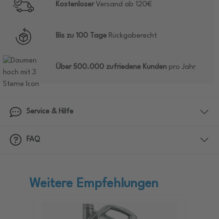
Kostenloser
Versand ab 120€
Bis zu 100 Tage
Rückgaberecht
Über 500.000 zufriedene Kunden
pro Jahr
Service & Hilfe
FAQ
Weitere Empfehlungen