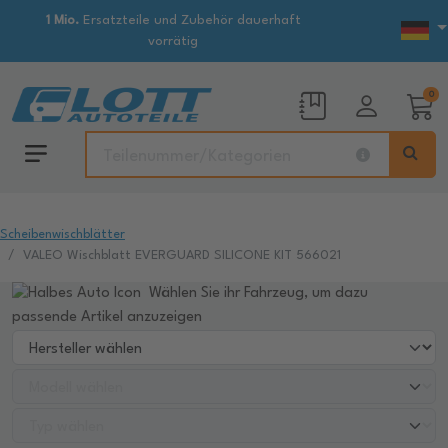
1 Mio.
Ersatzteile und Zubehör dauerhaft
vorrätig
0
Scheibenwischblätter
VALEO Wischblatt EVERGUARD SILICONE KIT 566021
Wählen Sie ihr Fahrzeug, um dazu
passende Artikel anzuzeigen