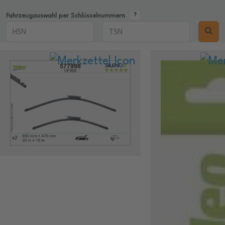
Fahrzeugauswahl per Schlüsselnummern