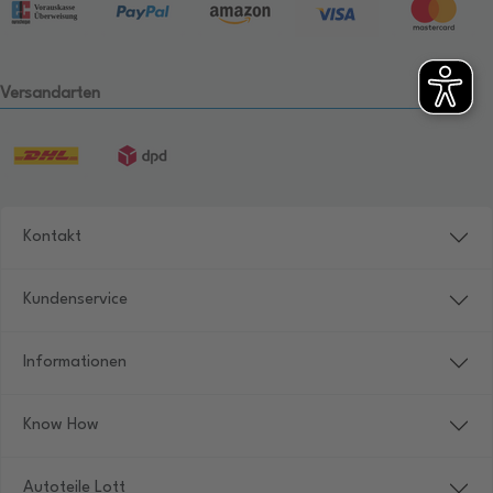
Versandarten
Kontakt
Kundenservice
Informationen
Know How
Autoteile Lott