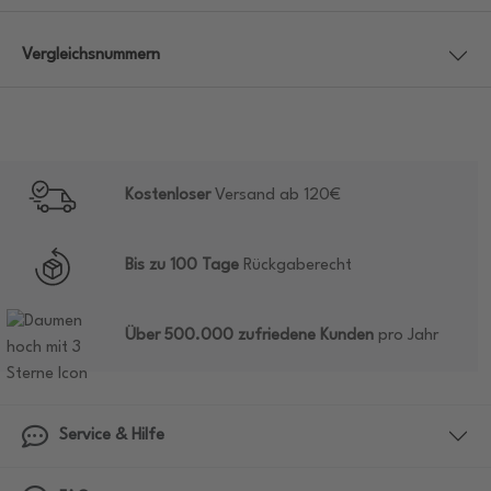
Vergleichsnummern
Kostenloser
Versand ab 120€
Bis zu 100 Tage
Rückgaberecht
Über 500.000 zufriedene Kunden
pro Jahr
Service & Hilfe