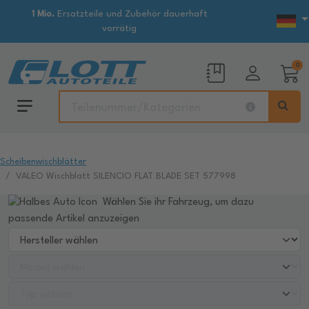
1 Mio.
Ersatzteile und Zubehör dauerhaft
vorrätig
0
Scheibenwischblätter
VALEO Wischblatt SILENCIO FLAT BLADE SET 577998
Wählen Sie ihr Fahrzeug, um dazu
passende Artikel anzuzeigen