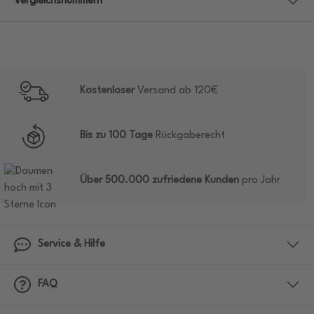
Vergleichsnummern
Kostenloser
Versand ab 120€
Bis zu 100 Tage
Rückgaberecht
Über 500.000 zufriedene Kunden
pro Jahr
Service & Hilfe
FAQ