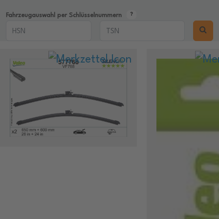
Fahrzeugauswahl per Schlüsselnummern