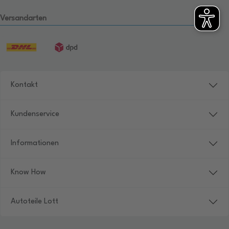
Versandarten
Kontakt
Kundenservice
Informationen
Know How
Autoteile Lott