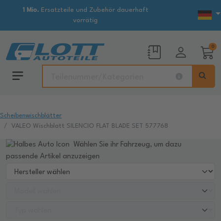
1 Mio.
Ersatzteile und Zubehör dauerhaft
vorrätig
0
Scheibenwischblätter
VALEO Wischblatt SILENCIO FLAT BLADE SET 577768
Wählen Sie ihr Fahrzeug, um dazu
passende Artikel anzuzeigen