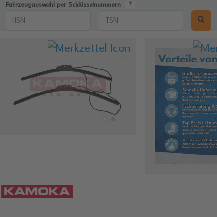
Fahrzeugauswahl per Schlüsselnummern