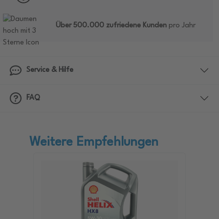
Über 500.000 zufriedene Kunden
pro Jahr
Service & Hilfe
FAQ
Weitere Empfehlungen