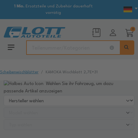
1 Mio.
Ersatzteile und Zubehör dauerhaft
vorrätig
0
Scheibenwischblätter
KAMOKA Wischblatt 2,7E+31
Wählen Sie ihr Fahrzeug, um dazu
passende Artikel anzuzeigen