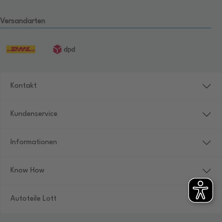
Versandarten
Kontakt
Kundenservice
Informationen
Know How
Autoteile Lott