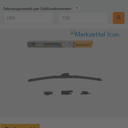
Fahrzeugauswahl per Schlüsselnummern