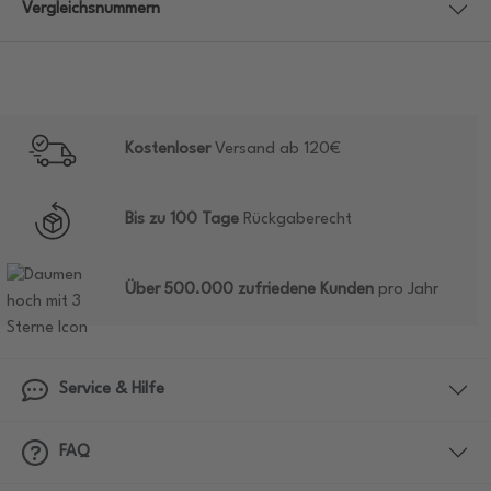
Vergleichsnummern
Kostenloser
Versand ab 120€
Bis zu 100 Tage
Rückgaberecht
Über 500.000 zufriedene Kunden
pro Jahr
Service & Hilfe
FAQ