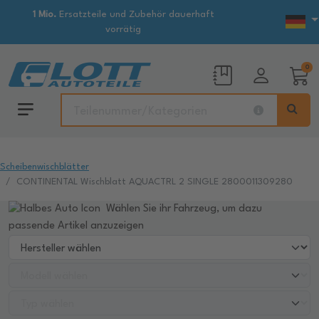
1 Mio.
Ersatzteile und Zubehör dauerhaft
vorrätig
0
Scheibenwischblätter
CONTINENTAL Wischblatt AQUACTRL 2 SINGLE 2800011309280
Wählen Sie ihr Fahrzeug, um dazu
passende Artikel anzuzeigen