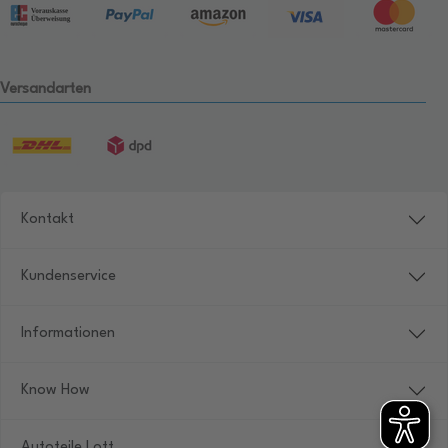
Versandarten
Kontakt
Kundenservice
Informationen
Know How
Autoteile Lott