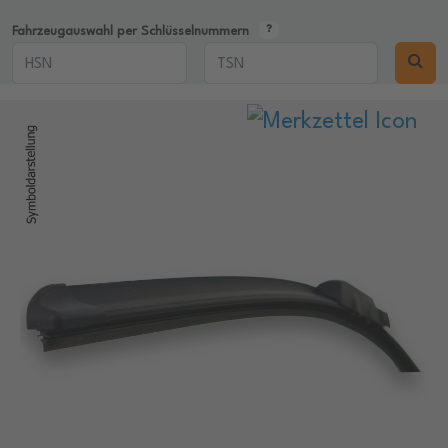
Fahrzeugauswahl per Schlüsselnummern