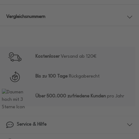
Vergleichsnummern
Kostenloser
Versand ab 120€
Bis zu 100 Tage
Rückgaberecht
Über 500.000 zufriedene Kunden
pro Jahr
Service & Hilfe