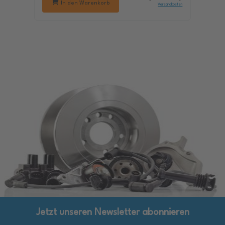
In den Warenkorb
Versandkosten
Jetzt unseren Newsletter abonnieren