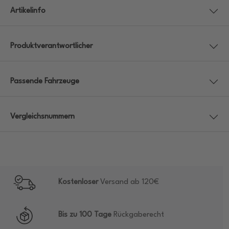
Artikelinfo
Produktverantwortlicher
Passende Fahrzeuge
Vergleichsnummern
Kostenloser
Versand ab 120€
Bis zu 100 Tage
Rückgaberecht