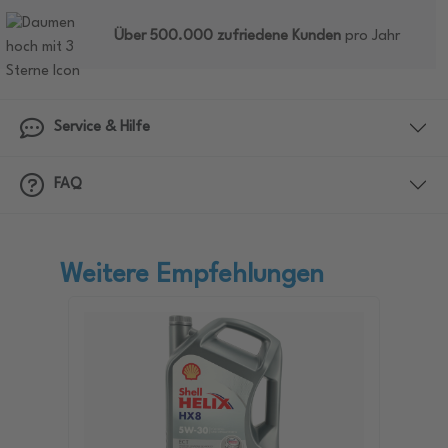
Über 500.000 zufriedene Kunden
pro Jahr
Service & Hilfe
FAQ
Weitere Empfehlungen