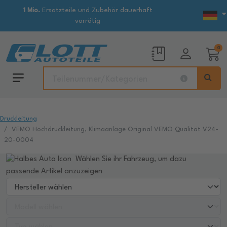
1 Mio.
Ersatzteile und Zubehör dauerhaft
vorrätig
0
Druckleitung
VEMO Hochdruckleitung, Klimaanlage Original VEMO Qualität V24-
20-0004
Wählen Sie ihr Fahrzeug, um dazu
passende Artikel anzuzeigen