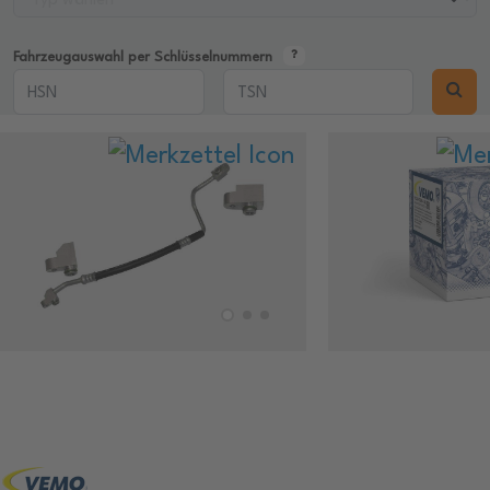
Fahrzeugauswahl per Schlüsselnummern