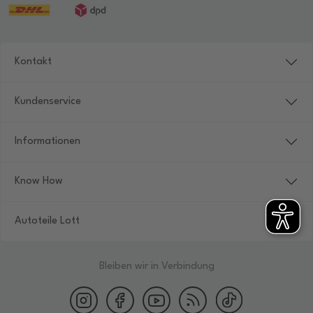
Kontakt
Kundenservice
Informationen
Know How
Autoteile Lott
Bleiben wir in Verbindung