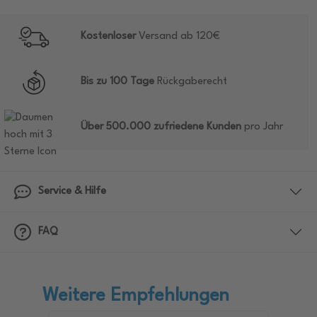
Kostenloser
Versand ab 120€
Bis zu 100 Tage
Rückgaberecht
Über 500.000 zufriedene Kunden
pro Jahr
Service & Hilfe
FAQ
Weitere Empfehlungen