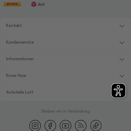
Kontakt
Kundenservice
Informationen
Know How
Autoteile Lott
Bleiben wir in Verbindung