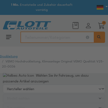
1 Mio.
Ersatzteile und Zubehör dauerhaft
vorrätig
0
Druckleitung
VEMO Hochdruckleitung, Klimaanlage Original VEMO Qualität V25-
20-0036
Wählen Sie ihr Fahrzeug, um dazu
passende Artikel anzuzeigen