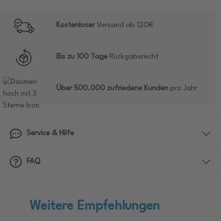
Kostenloser
Versand ab 120€
Bis zu 100 Tage
Rückgaberecht
Über 500.000 zufriedene Kunden
pro Jahr
Service & Hilfe
FAQ
Weitere Empfehlungen