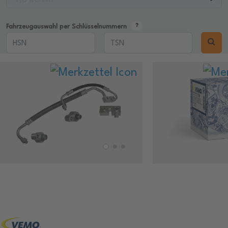
Fahrzeugauswahl per Schlüsselnummern