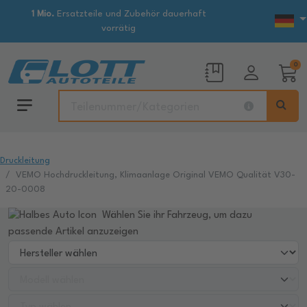
1 Mio.
Ersatzteile und Zubehör dauerhaft
vorrätig
0
Druckleitung
VEMO Hochdruckleitung, Klimaanlage Original VEMO Qualität V30-
20-0008
Wählen Sie ihr Fahrzeug, um dazu
passende Artikel anzuzeigen