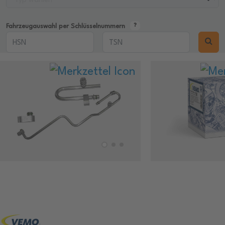
Fahrzeugauswahl per Schlüsselnummern