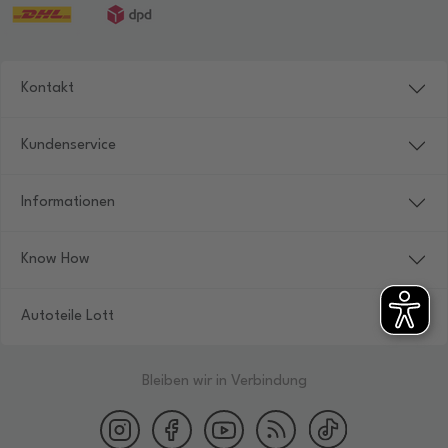
Kontakt
Kundenservice
Informationen
Know How
Autoteile Lott
Bleiben wir in Verbindung