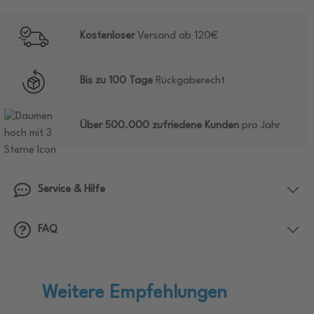
Kostenloser
Versand ab 120€
Bis zu 100 Tage
Rückgaberecht
Über 500.000 zufriedene Kunden
pro Jahr
Service & Hilfe
FAQ
Weitere Empfehlungen