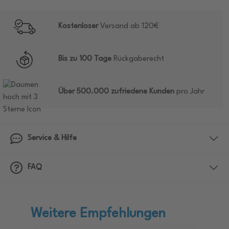
Kostenloser
Versand ab 120€
Bis zu 100 Tage
Rückgaberecht
Über 500.000 zufriedene Kunden
pro Jahr
Service & Hilfe
FAQ
Weitere Empfehlungen