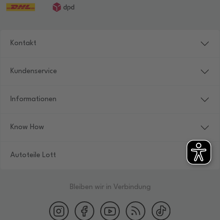
Kontakt
Kundenservice
Informationen
Know How
Autoteile Lott
Bleiben wir in Verbindung