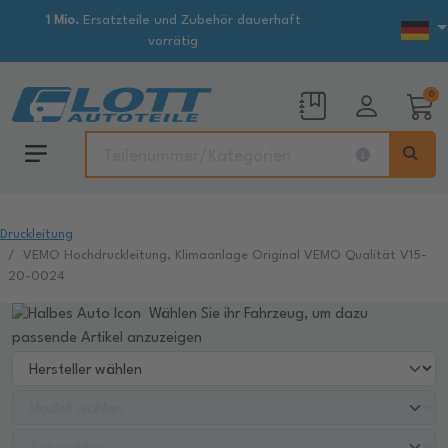
1 Mio.
Ersatzteile und Zubehör dauerhaft
vorrätig
0
Druckleitung
VEMO Hochdruckleitung, Klimaanlage Original VEMO Qualität V15-
20-0024
Wählen Sie ihr Fahrzeug, um dazu
passende Artikel anzuzeigen