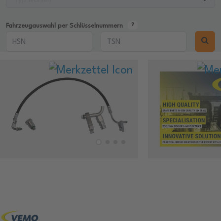
Fahrzeugauswahl per Schlüsselnummern