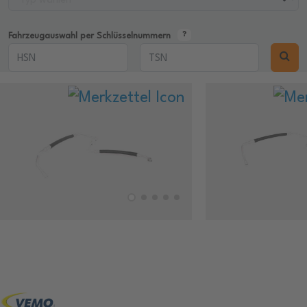
Fahrzeugauswahl per Schlüsselnummern