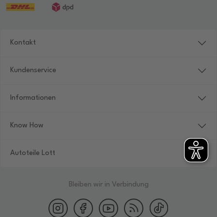
Kontakt
Kundenservice
Informationen
Know How
Autoteile Lott
Bleiben wir in Verbindung