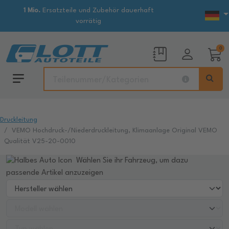
1 Mio.
Ersatzteile und Zubehör dauerhaft
vorrätig
0
Druckleitung
VEMO Hochdruck-/Niederdruckleitung, Klimaanlage Original VEMO
Qualität V25-20-0010
Wählen Sie ihr Fahrzeug, um dazu
passende Artikel anzuzeigen