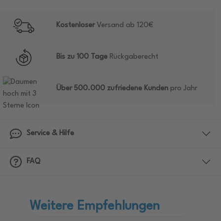
Kostenloser
Versand ab 120€
Bis zu 100 Tage
Rückgaberecht
Über 500.000 zufriedene Kunden
pro Jahr
Service & Hilfe
FAQ
Weitere Empfehlungen