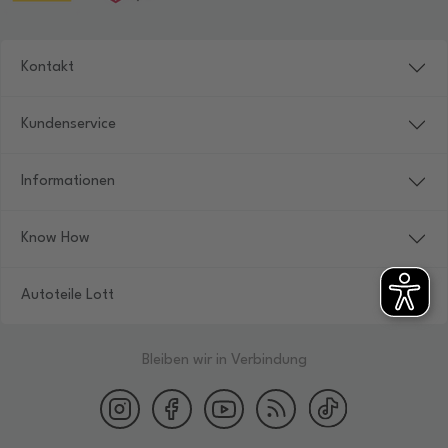
Kontakt
Kundenservice
Informationen
Know How
Autoteile Lott
Bleiben wir in Verbindung