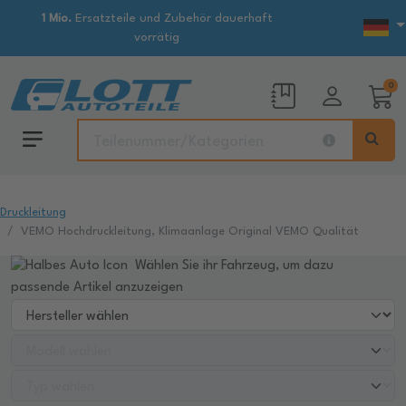
1 Mio.
Ersatzteile und Zubehör dauerhaft
vorrätig
0
Druckleitung
VEMO Hochdruckleitung, Klimaanlage Original VEMO Qualität
Wählen Sie ihr Fahrzeug, um dazu
passende Artikel anzuzeigen