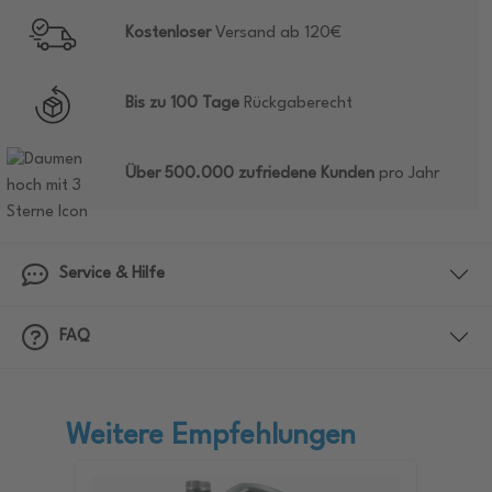
Kostenloser
Versand ab 120€
Bis zu 100 Tage
Rückgaberecht
Über 500.000 zufriedene Kunden
pro Jahr
Service & Hilfe
FAQ
Weitere Empfehlungen