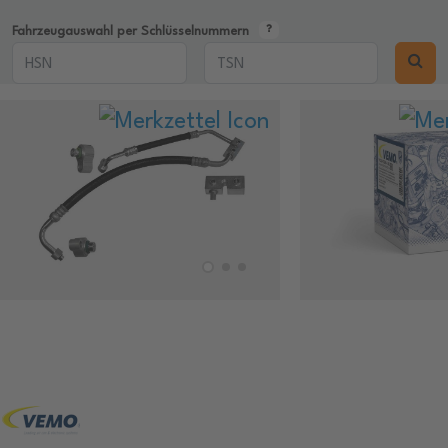
Fahrzeugauswahl per Schlüsselnummern