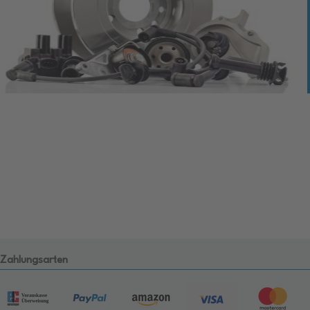
Zahlungsarten