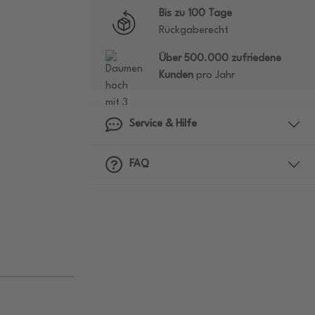
Bis zu 100 Tage
Rückgaberecht
Über 500.000 zufriedene
Kunden
pro Jahr
Service & Hilfe
FAQ