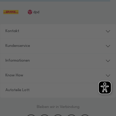
Kontakt
Kundenservice
Informationen
Know How
Autoteile Lott
Bleiben wir in Verbindung