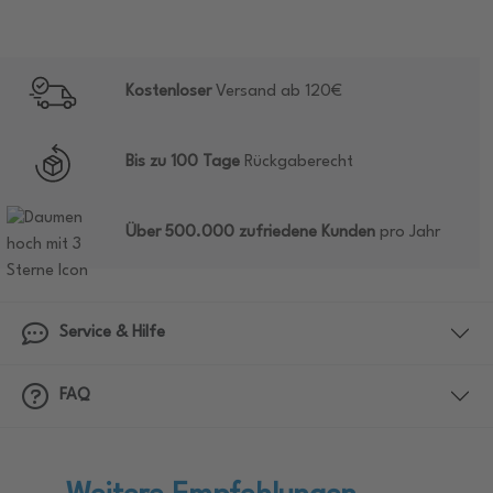
Kostenloser
Versand ab 120€
Bis zu 100 Tage
Rückgaberecht
Über 500.000 zufriedene Kunden
pro Jahr
Service & Hilfe
FAQ