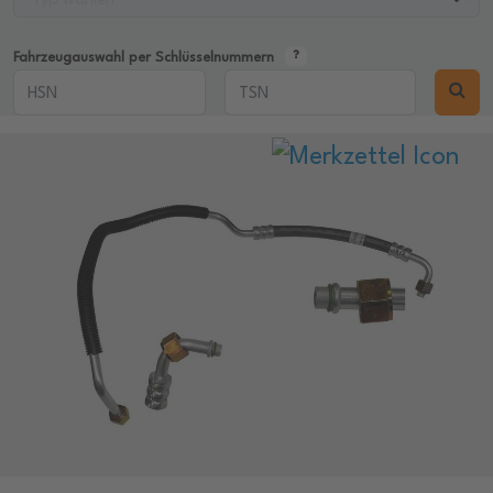
Fahrzeugauswahl per Schlüsselnummern