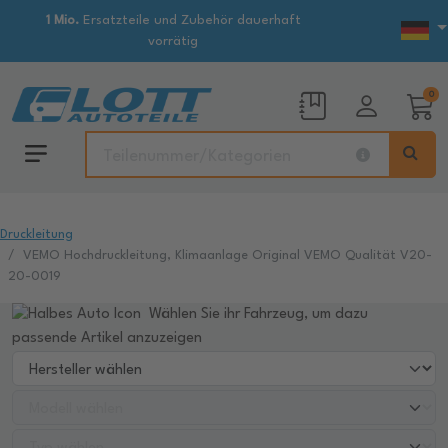
1 Mio.
Ersatzteile und Zubehör dauerhaft
vorrätig
0
Druckleitung
VEMO Hochdruckleitung, Klimaanlage Original VEMO Qualität V20-
20-0019
Wählen Sie ihr Fahrzeug, um dazu
passende Artikel anzuzeigen