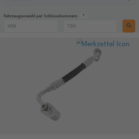
Fahrzeugauswahl per Schlüsselnummern