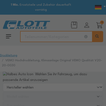
1 Mio.
Ersatzteile und Zubehör dauerhaft
vorrätig
0
Druckleitung
VEMO Hochdruckleitung, Klimaanlage Original VEMO Qualität V20-
20-0030
Wählen Sie ihr Fahrzeug, um dazu
passende Artikel anzuzeigen