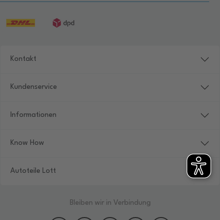
Kontakt
Kundenservice
Informationen
Know How
Autoteile Lott
Bleiben wir in Verbindung