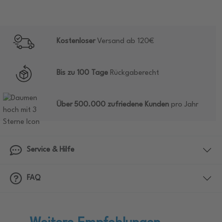
Kostenloser
Versand ab 120€
Bis zu 100 Tage
Rückgaberecht
Über 500.000 zufriedene Kunden
pro Jahr
Service & Hilfe
FAQ