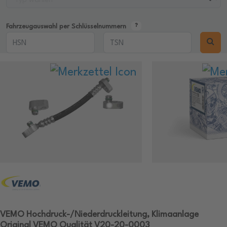
Fahrzeugauswahl per Schlüsselnummern
VEMO Hochdruck-/Niederdruckleitung, Klimaanlage
Original VEMO Qualität V20-20-0003