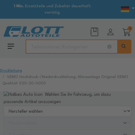
1 Mio.
Ersatzteile und Zubehör dauerhaft
vorrätig
0
Druckleitung
VEMO Hochdruck-/Niederdruckleitung, Klimaanlage Original VEMO
Qualität V20-20-0003
Wählen Sie ihr Fahrzeug, um dazu
passende Artikel anzuzeigen