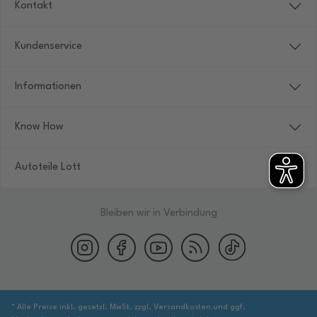
Kontakt
Kundenservice
Informationen
Know How
Autoteile Lott
Bleiben wir in Verbindung
* Alle Preise inkl. gesetzl. MwSt. zzgl. Versandkosten und ggf.