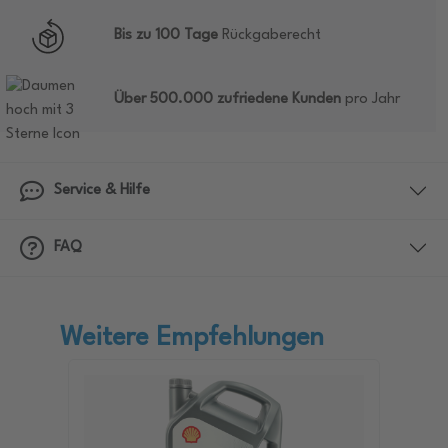
Bis zu 100 Tage
Rückgaberecht
Über 500.000 zufriedene Kunden
pro Jahr
Service & Hilfe
FAQ
Weitere Empfehlungen