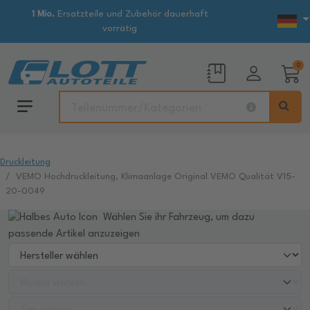
1 Mio.
Ersatzteile und Zubehör dauerhaft
vorrätig
0
Druckleitung
VEMO Hochdruckleitung, Klimaanlage Original VEMO Qualität V15-
20-0049
Wählen Sie ihr Fahrzeug, um dazu
passende Artikel anzuzeigen