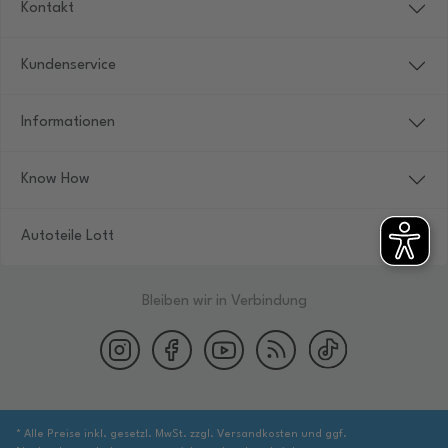
Kontakt
Kundenservice
Informationen
Know How
Autoteile Lott
Bleiben wir in Verbindung
* Alle Preise inkl. gesetzl. MwSt. zzgl. Versandkosten und ggf.