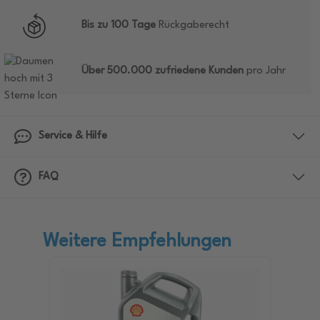
Bis zu 100 Tage
Rückgaberecht
Über 500.000 zufriedene Kunden
pro Jahr
Service & Hilfe
FAQ
Weitere Empfehlungen