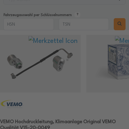
Fahrzeugauswahl per Schlüsselnummern
VEMO Hochdruckleitung, Klimaanlage Original VEMO
Qualität V15-20-0049