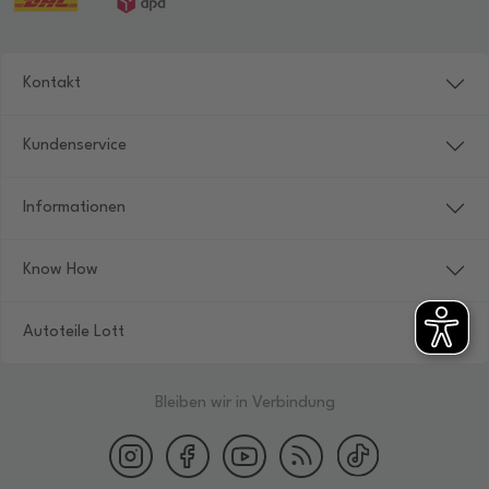
Kontakt
Kundenservice
Informationen
Know How
Autoteile Lott
Bleiben wir in Verbindung