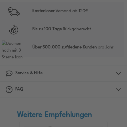
Kostenloser
Versand ab 120€
Bis zu 100 Tage
Rückgaberecht
Über 500.000 zufriedene Kunden
pro Jahr
Service & Hilfe
FAQ
Weitere Empfehlungen