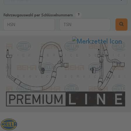
Fahrzeugauswahl per Schlüsselnummern