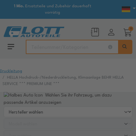
1 Mio.
Ersatzteile und Zubehör dauerhaft
vorrätig
0
Druckleitung
HELLA Hochdruck-/Niederdruckleitung, Klimaanlage BEHR HELLA
SERVICE *** PREMIUM LINE ***
Wählen Sie ihr Fahrzeug, um dazu
passende Artikel anzuzeigen