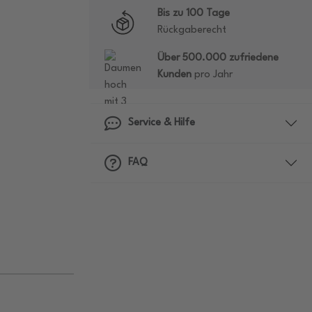
Bis zu 100 Tage
Rückgaberecht
Über 500.000 zufriedene
Kunden
pro Jahr
Service & Hilfe
FAQ