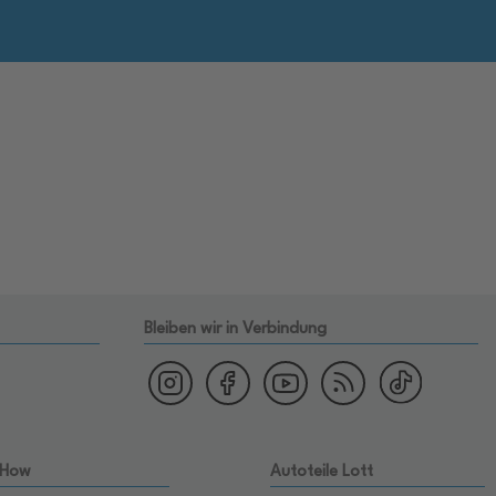
Bleiben wir in Verbindung
 How
Autoteile Lott