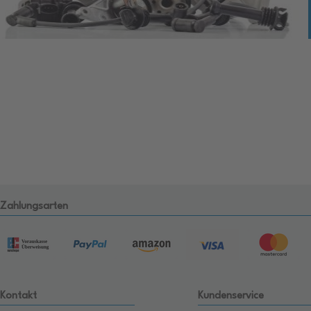
Zahlungsarten
Kontakt
Kundenservice