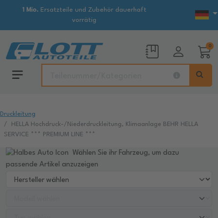
1 Mio.
Ersatzteile und Zubehör dauerhaft
vorrätig
0
Druckleitung
HELLA Hochdruck-/Niederdruckleitung, Klimaanlage BEHR HELLA
SERVICE *** PREMIUM LINE ***
Wählen Sie ihr Fahrzeug, um dazu
passende Artikel anzuzeigen