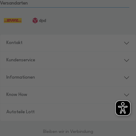
Versandarten
Kontakt
Kundenservice
Informationen
Know How
Autoteile Lott
Bleiben wir in Verbindung