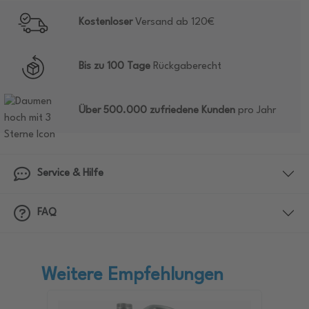
Kostenloser
Versand ab 120€
Bis zu 100 Tage
Rückgaberecht
Über 500.000 zufriedene Kunden
pro Jahr
Service & Hilfe
FAQ
Weitere Empfehlungen