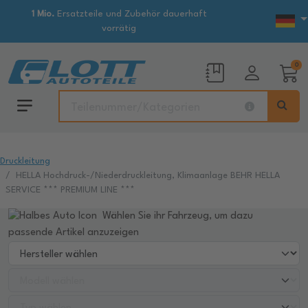
1 Mio.
Ersatzteile und Zubehör dauerhaft
vorrätig
0
Druckleitung
HELLA Hochdruck-/Niederdruckleitung, Klimaanlage BEHR HELLA
SERVICE *** PREMIUM LINE ***
Wählen Sie ihr Fahrzeug, um dazu
passende Artikel anzuzeigen