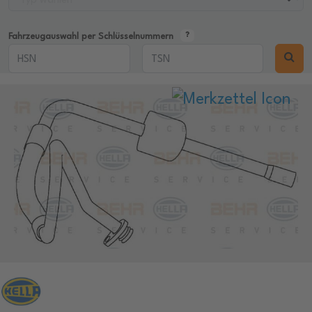
Fahrzeugauswahl per Schlüsselnummern