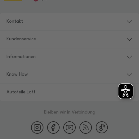
Kontakt
Kundenservice
Informationen
Know How
Autoteile Lott
Bleiben wir in Verbindung