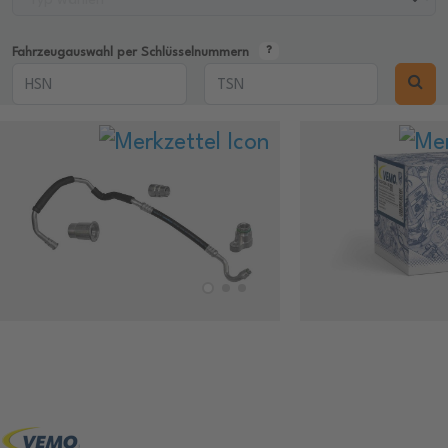
Fahrzeugauswahl per Schlüsselnummern