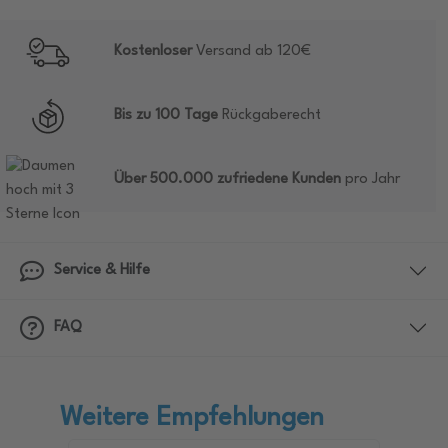
Kostenloser
Versand ab 120€
Bis zu 100 Tage
Rückgaberecht
Über 500.000 zufriedene Kunden
pro Jahr
Service & Hilfe
FAQ
Weitere Empfehlungen