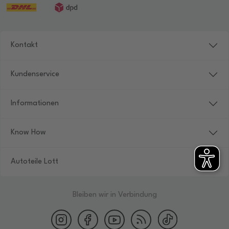
Kontakt
Kundenservice
Informationen
Know How
Autoteile Lott
Bleiben wir in Verbindung