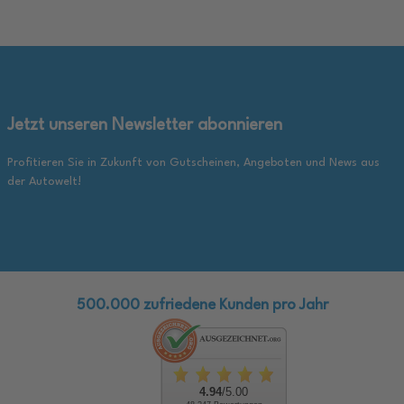
Jetzt unseren Newsletter abonnieren
Profitieren Sie in Zukunft von Gutscheinen, Angeboten und News aus
der Autowelt!
500.000 zufriedene Kunden pro Jahr
4.94
/5.00