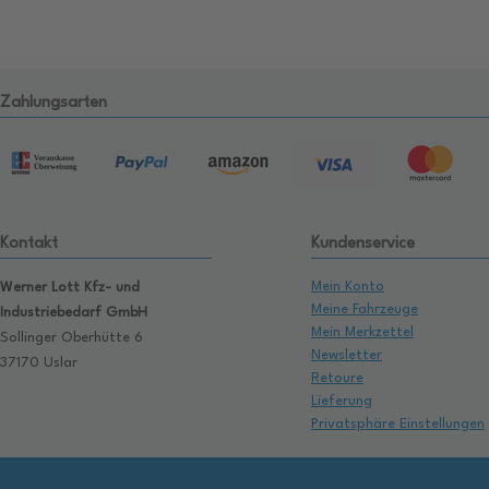
Zahlungsarten
Kontakt
Kundenservice
Mein Konto
Werner Lott Kfz- und
Meine Fahrzeuge
Industriebedarf GmbH
Mein Merkzettel
Sollinger Oberhütte 6
Newsletter
37170 Uslar
Retoure
Lieferung
Privatsphäre Einstellungen