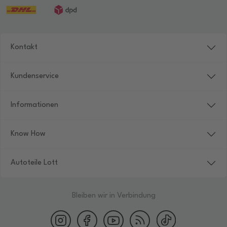
Kontakt
Kundenservice
Informationen
Know How
Autoteile Lott
Bleiben wir in Verbindung