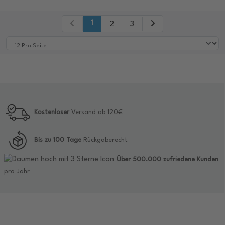
1
2
3
Kostenloser
Versand ab 120€
Bis zu 100 Tage
Rückgaberecht
Über 500.000 zufriedene Kunden
pro Jahr