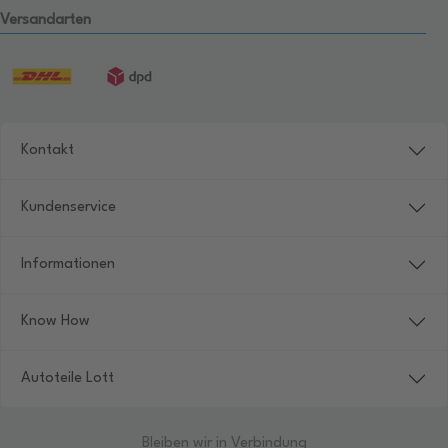
Versandarten
Kontakt
Kundenservice
Informationen
Know How
Autoteile Lott
Bleiben wir in Verbindung