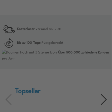
Kostenloser
Versand ab 120€
Bis zu 100 Tage
Rückgaberecht
Über 500.000 zufriedene Kunden
pro Jahr
Topseller