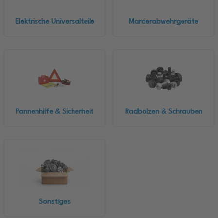
Elektrische Universalteile
Marderabwehrgeräte
Pannenhilfe & Sicherheit
Radbolzen & Schrauben
Sonstiges