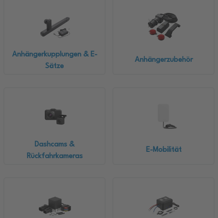
Anhängerkupplungen & E-
Anhängerzubehör
Sätze
Dashcams &
E-Mobilität
Rückfahrkameras