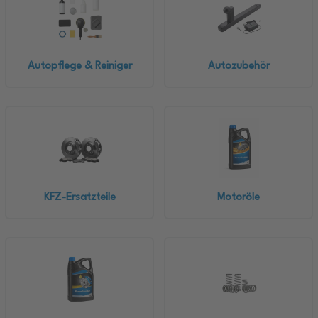
Autopflege & Reiniger
Autozubehör
KFZ-Ersatzteile
Motoröle