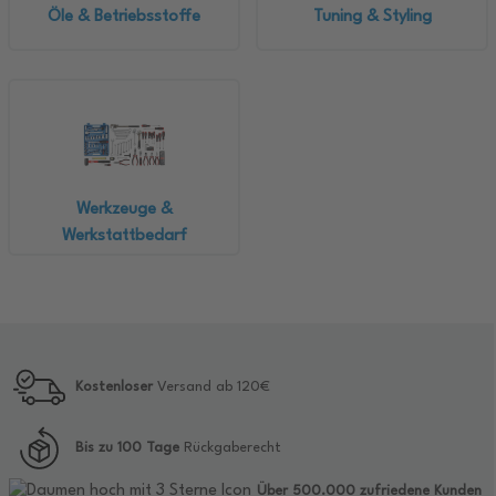
Öle & Betriebsstoffe
Tuning & Styling
Werkzeuge &
Werkstattbedarf
Kostenloser
Versand ab 120€
Bis zu 100 Tage
Rückgaberecht
Über 500.000 zufriedene Kunden