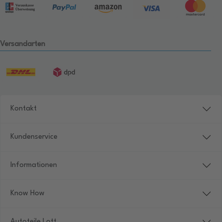
Versandarten
Kontakt
Kundenservice
Informationen
Know How
Autoteile Lott