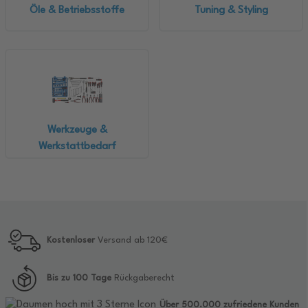
Öle & Betriebsstoffe
Tuning & Styling
Werkzeuge &
Werkstattbedarf
Kostenloser
Versand ab 120€
Bis zu 100 Tage
Rückgaberecht
Über 500.000 zufriedene Kunden