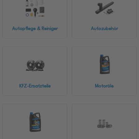
Autopflege & Reiniger
Autozubehör
KFZ-Ersatzteile
Motoröle