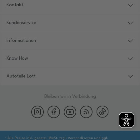
Kontakt
Kundenservice
Informationen
Know How
Autoteile Lott
Bleiben wir in Verbindung
* Alle Preise inkl. gesetzl. MwSt. zzgl. Versandkosten und ggf.